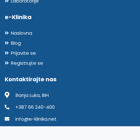
Laboratorije
e-Klinika
Naslovna
Blog
Prijavite se
Registrujte se
Kontaktirajte nas
Banja Luka, BiH
+387 66 240-400
info@e-klinika.net