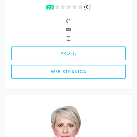
(0)
0.0
PROFIL
WEB STRANICA