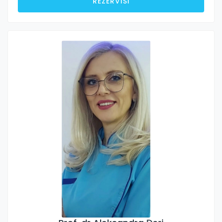
REZERVIŠI